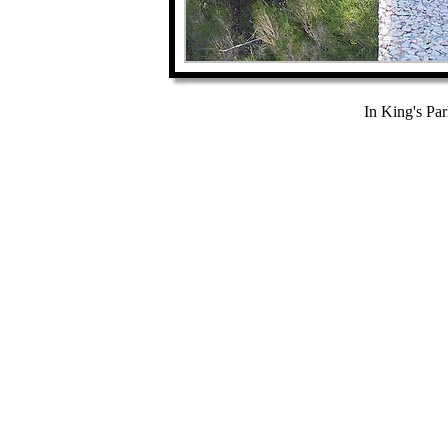
In King's Par